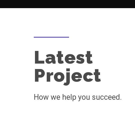
Latest
Project
How we help you succeed.