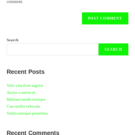
comment.
Search
SEARCH
Recent Posts
Velit a facilisis sagittis
Auctor a metus ut
Habitant morbi tristique
Cras mollis vehicula
Varius natoque penatibus
Recent Comments