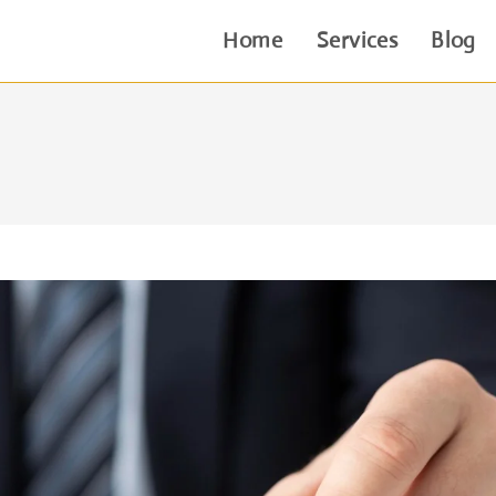
Home
Services
Blog